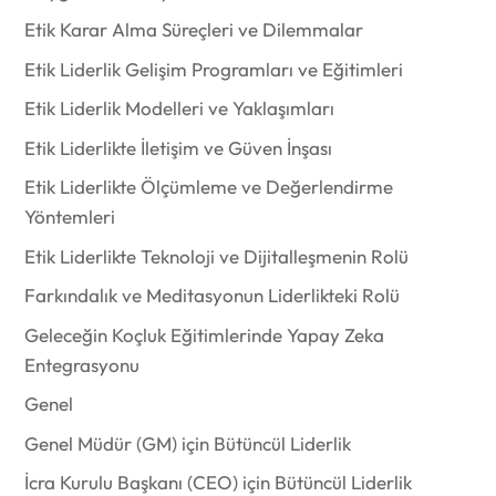
Etik Karar Alma Süreçleri ve Dilemmalar
Etik Liderlik Gelişim Programları ve Eğitimleri
Etik Liderlik Modelleri ve Yaklaşımları
Etik Liderlikte İletişim ve Güven İnşası
Etik Liderlikte Ölçümleme ve Değerlendirme
Yöntemleri
Etik Liderlikte Teknoloji ve Dijitalleşmenin Rolü
Farkındalık ve Meditasyonun Liderlikteki Rolü
Geleceğin Koçluk Eğitimlerinde Yapay Zeka
Entegrasyonu
Genel
Genel Müdür (GM) için Bütüncül Liderlik
İcra Kurulu Başkanı (CEO) için Bütüncül Liderlik