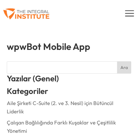
wpwBot Mobile App
Ara
Yazılar (Genel)
Kategoriler
Aile Şirketi C-Suite (2. ve 3. Nesil) için Bütüncül
Liderlik
Çalışan Bağlılığında Farklı Kuşaklar ve Çeşitlilik
Yönetimi