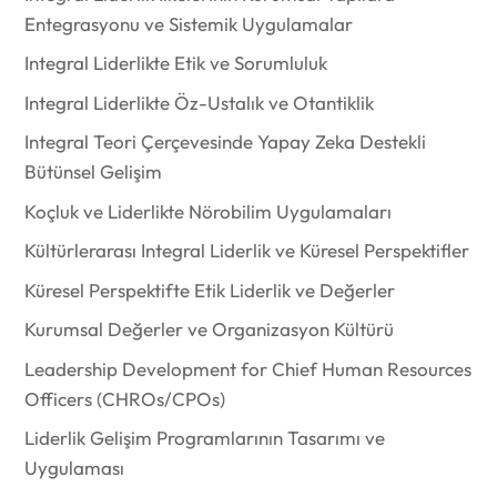
Entegrasyonu ve Sistemik Uygulamalar
Integral Liderlikte Etik ve Sorumluluk
Integral Liderlikte Öz-Ustalık ve Otantiklik
Integral Teori Çerçevesinde Yapay Zeka Destekli
Bütünsel Gelişim
Koçluk ve Liderlikte Nörobilim Uygulamaları
Kültürlerarası Integral Liderlik ve Küresel Perspektifler
Küresel Perspektifte Etik Liderlik ve Değerler
Kurumsal Değerler ve Organizasyon Kültürü
Leadership Development for Chief Human Resources
Officers (CHROs/CPOs)
Liderlik Gelişim Programlarının Tasarımı ve
Uygulaması