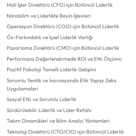
Mali İşler Direktörü (CFO) için Bütüncül Liderlik
Nörobilim ve Liderlikte Beyin İşlevleri
Operasyon Direktörü (COO) için Bütüncül Liderlik
Öz-Farkındalık ve İçsel Liderlik Varlığı
Pazarlama Direktörü (CMO) için Bütüncül Liderlik
Performans Değerlendirmede ROI ve Etki Ölçümü
Pozitif Psikoloji Temelli Liderlik Gelişimi
Sorumlu Yenilik ve İnovasyonda Etik Yapay Zeka
Uygulamaları
Sosyal Etki ve Sorumlu Liderlik
Sürdürülebilir Liderlik ve Lider Refahı
Takım Dinamikleri ve İklim Analizi Yöntemleri
Teknoloji Direktörü (CTO/CIO) için Bütüncül Liderlik