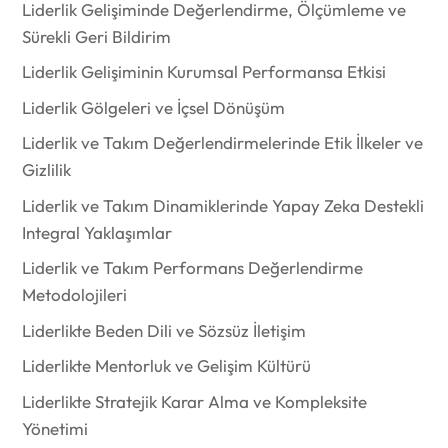
Liderlik Gelişiminde Değerlendirme, Ölçümleme ve
Sürekli Geri Bildirim
Liderlik Gelişiminin Kurumsal Performansa Etkisi
Liderlik Gölgeleri ve İçsel Dönüşüm
Liderlik ve Takım Değerlendirmelerinde Etik İlkeler ve
Gizlilik
Liderlik ve Takım Dinamiklerinde Yapay Zeka Destekli
Integral Yaklaşımlar
Liderlik ve Takım Performans Değerlendirme
Metodolojileri
Liderlikte Beden Dili ve Sözsüz İletişim
Liderlikte Mentorluk ve Gelişim Kültürü
Liderlikte Stratejik Karar Alma ve Kompleksite
Yönetimi