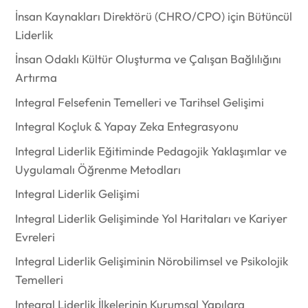
İnsan Kaynakları Direktörü (CHRO/CPO) için Bütüncül
Liderlik
İnsan Odaklı Kültür Oluşturma ve Çalışan Bağlılığını
Artırma
Integral Felsefenin Temelleri ve Tarihsel Gelişimi
Integral Koçluk & Yapay Zeka Entegrasyonu
Integral Liderlik Eğitiminde Pedagojik Yaklaşımlar ve
Uygulamalı Öğrenme Metodları
Integral Liderlik Gelişimi
Integral Liderlik Gelişiminde Yol Haritaları ve Kariyer
Evreleri
Integral Liderlik Gelişiminin Nörobilimsel ve Psikolojik
Temelleri
Integral Liderlik İlkelerinin Kurumsal Yapılara