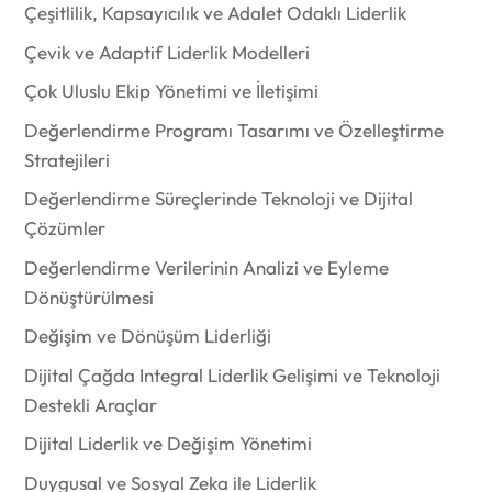
Çeşitlilik, Kapsayıcılık ve Adalet Odaklı Liderlik
Çevik ve Adaptif Liderlik Modelleri
Çok Uluslu Ekip Yönetimi ve İletişimi
Değerlendirme Programı Tasarımı ve Özelleştirme
Stratejileri
Değerlendirme Süreçlerinde Teknoloji ve Dijital
Çözümler
Değerlendirme Verilerinin Analizi ve Eyleme
Dönüştürülmesi
Değişim ve Dönüşüm Liderliği
Dijital Çağda Integral Liderlik Gelişimi ve Teknoloji
Destekli Araçlar
Dijital Liderlik ve Değişim Yönetimi
Duygusal ve Sosyal Zeka ile Liderlik