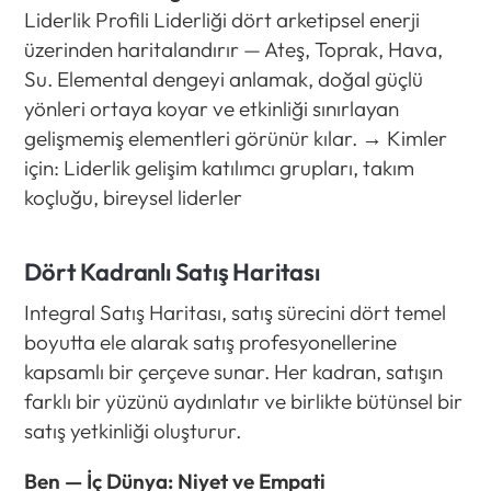
Liderlik Profili Liderliği dört arketipsel enerji
üzerinden haritalandırır — Ateş, Toprak, Hava,
Su. Elemental dengeyi anlamak, doğal güçlü
yönleri ortaya koyar ve etkinliği sınırlayan
gelişmemiş elementleri görünür kılar. → Kimler
için: Liderlik gelişim katılımcı grupları, takım
koçluğu, bireysel liderler
Dört Kadranlı Satış Haritası
Integral Satış Haritası, satış sürecini dört temel
boyutta ele alarak satış profesyonellerine
kapsamlı bir çerçeve sunar. Her kadran, satışın
farklı bir yüzünü aydınlatır ve birlikte bütünsel bir
satış yetkinliği oluşturur.
Ben — İç Dünya: Niyet ve Empati