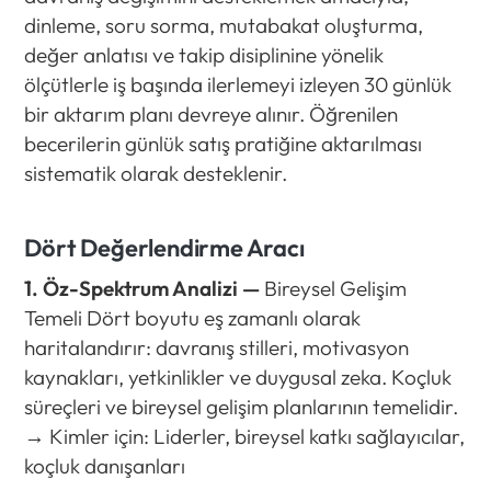
dinleme, soru sorma, mutabakat oluşturma,
değer anlatısı ve takip disiplinine yönelik
ölçütlerle iş başında ilerlemeyi izleyen 30 günlük
bir aktarım planı devreye alınır. Öğrenilen
becerilerin günlük satış pratiğine aktarılması
sistematik olarak desteklenir.
Dört Değerlendirme Aracı
1. Öz-Spektrum Analizi —
Bireysel Gelişim
Temeli Dört boyutu eş zamanlı olarak
haritalandırır: davranış stilleri, motivasyon
kaynakları, yetkinlikler ve duygusal zeka. Koçluk
süreçleri ve bireysel gelişim planlarının temelidir.
→ Kimler için: Liderler, bireysel katkı sağlayıcılar,
koçluk danışanları