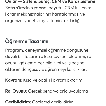
Onlar — Sistem: Süreç, CRM ve Karar Sistemi
Satış sürecinin yapısal boyutu: CRM kullanımı,
karar mekanizmalarının haritalanması ve
organizasyonel satış sisteminin etkinliği.
Öğrenme Tasarımı
Program, deneyimsel öğrenme döngüsüne
dayalı bir tasarımla kısa kavram aktarımı, rol
oyunu, gözlemci geribildirimi ve iş başına
aktarım döngüsüyle öğrenmeyi kalıcı kılar.
Kavram:
Kısa ve odaklı kavram aktarımı
Rol Oyunu:
Gerçek senaryolarla uygulama
Geribildirim:
Gözlemci geribildirimi