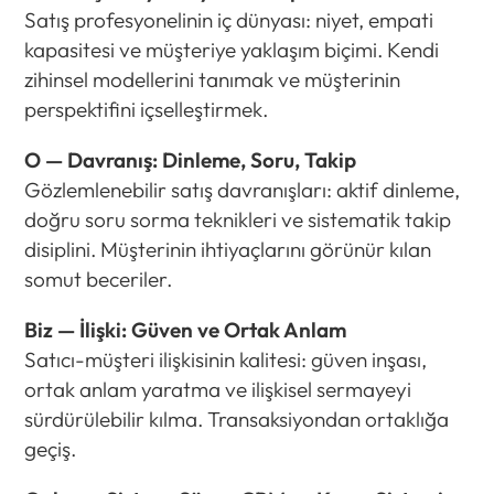
Satış profesyonelinin iç dünyası: niyet, empati
kapasitesi ve müşteriye yaklaşım biçimi. Kendi
zihinsel modellerini tanımak ve müşterinin
perspektifini içselleştirmek.
O — Davranış: Dinleme, Soru, Takip
Gözlemlenebilir satış davranışları: aktif dinleme,
doğru soru sorma teknikleri ve sistematik takip
disiplini. Müşterinin ihtiyaçlarını görünür kılan
somut beceriler.
Biz — İlişki: Güven ve Ortak Anlam
Satıcı-müşteri ilişkisinin kalitesi: güven inşası,
ortak anlam yaratma ve ilişkisel sermayeyi
sürdürülebilir kılma. Transaksiyondan ortaklığa
geçiş.