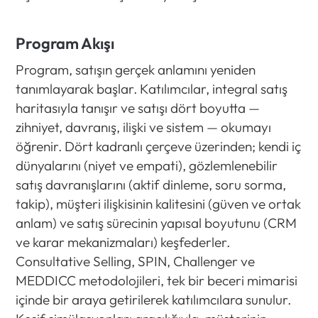
Program Akışı
Program, satışın gerçek anlamını yeniden
tanımlayarak başlar. Katılımcılar, integral satış
haritasıyla tanışır ve satışı dört boyutta —
zihniyet, davranış, ilişki ve sistem — okumayı
öğrenir. Dört kadranlı çerçeve üzerinden; kendi iç
dünyalarını (niyet ve empati), gözlemlenebilir
satış davranışlarını (aktif dinleme, soru sorma,
takip), müşteri ilişkisinin kalitesini (güven ve ortak
anlam) ve satış sürecinin yapısal boyutunu (CRM
ve karar mekanizmaları) keşfederler.
Consultative Selling, SPIN, Challenger ve
MEDDICC metodolojileri, tek bir beceri mimarisi
içinde bir araya getirilerek katılımcılara sunulur.