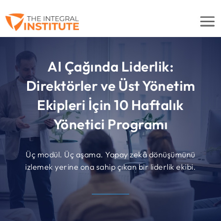
AI Çağında Liderlik:
Direktörler ve Üst Yönetim
Ekipleri İçin 10 Haftalık
Yönetici Programı
Üç modül. Üç aşama. Yapay zekâ dönüşümünü
izlemek yerine ona sahip çıkan bir liderlik ekibi.