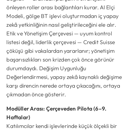
önleyen roller arası bağlantıları kurar. AI Elçi
Modeli, gölge BT işlevi oluşturmadan iç yapay
zekâ yetkinliğinin nasıl geliştirileceğini ele alır.
Etik ve Yönetişim Çerçevesi — uyum kontrol
listesi değil, liderlik çerçevesi — Credit Suisse
çöküşü gibi vakalardan yararlanır; yönetişim
başarısızlıkları son krizden çok önce görünür
durumdaydı. Değişim Uygunluğu
Değerlendirmesi, yapay zekâ kaynaklı değişime
karşı direncin nerede ortaya çıkacağını, ortaya
çıkmadan önce gösterir.
Modüller Arası: Çerçeveden Pilota (6–9.
Haftalar)
Katılımcılar kendi işlevlerinde küçük ölçekli bir