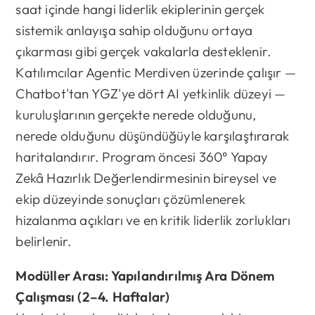
saat içinde hangi liderlik ekiplerinin gerçek
sistemik anlayışa sahip olduğunu ortaya
çıkarması gibi gerçek vakalarla desteklenir.
Katılımcılar Agentic Merdiven üzerinde çalışır —
Chatbot'tan YGZ'ye dört AI yetkinlik düzeyi —
kuruluşlarının gerçekte nerede olduğunu,
nerede olduğunu düşündüğüyle karşılaştırarak
haritalandırır. Program öncesi 360° Yapay
Zekâ Hazırlık Değerlendirmesinin bireysel ve
ekip düzeyinde sonuçları çözümlenerek
hizalanma açıkları ve en kritik liderlik zorlukları
belirlenir.
Modüller Arası: Yapılandırılmış Ara Dönem
Çalışması (2–4. Haftalar)