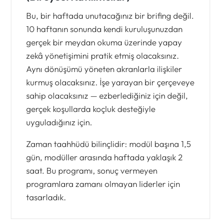
Bu, bir haftada unutacağınız bir brifing değil.
10 haftanın sonunda kendi kuruluşunuzdan
gerçek bir meydan okuma üzerinde yapay
zekâ yönetişimini pratik etmiş olacaksınız.
Aynı dönüşümü yöneten akranlarla ilişkiler
kurmuş olacaksınız. İşe yarayan bir çerçeveye
sahip olacaksınız — ezberlediğiniz için değil,
gerçek koşullarda koçluk desteğiyle
uyguladığınız için.
Zaman taahhüdü bilinçlidir: modül başına 1,5
gün, modüller arasında haftada yaklaşık 2
saat. Bu programı, sonuç vermeyen
programlara zamanı olmayan liderler için
tasarladık.