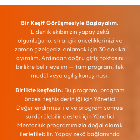
Bir Keşif Görüşmesiyle Başlayalım.
Liderlik ekibinizin yapay zekâ
olgunluğunu, stratejik önceliklerinizi ve
zaman çizelgenizi anlamak için 30 dakika
ayıralım. Ardından doğru giriş noktasını
birlikte belirleyelim — tam program, tek
modül veya açılış konuşması.
Birlikte keşfedin:
Bu program, program
öncesi teşhis derinliği için Yönetici
Değerlendirmesi ile ve program sonrası
sürdürülebilir destek için Yönetici
Mentorluk programımızla doğal olarak
ilerletilebilir. Yapay zekâ bağlamında