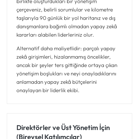
birlikte oluşturdukları bir yönetişim
çerçeveniz, belirli sorumlular ve kilometre
taşlarıyla 90 günlük bir yol haritanız ve dış
danışmanlara bağımlı olmadan yapay zekâ
kararları alabilen liderleriniz olur.
Alternatif daha maliyetlidir: parçalı yapay
zekâ girişimleri, hizalanmamış öncelikler,
ancak bir şeyler ters gittiğinde ortaya çıkan
yönetişim boşlukları ve neyi onayladıklarını
anlamadan yapay zekâ bütçelerini
onaylayan bir liderlik ekibi.
Direktörler ve Üst Yönetim İçin
(Bireysel Katılımcılar)