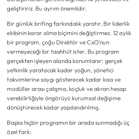
geliştiririz. Bu ayrım önemlidir.
Bir günlük brifing farkındalık yaratır. Bir liderlik
ekibinin karar alma biçimini değiştirmez. 12 aylık
bir program, çoğu Direktör ve CxO'nun
vermeyeceği bir taahhüt ister. Bu program
gerçekten işleyen alanda konumlanır: gerçek
yetkinlik yaratacak kadar yoğun, yönetici
takvimlerine saygı gösterecek kadar kısa ve
modüller arası çalışma, koçluk ve akran hesap
verebilirliğiyle öngörüyü kurumsal değişime
dönüştürecek kadar yapılandırılmış.
Başka hiçbir programın bir arada sunmadığı üç
özel fark: