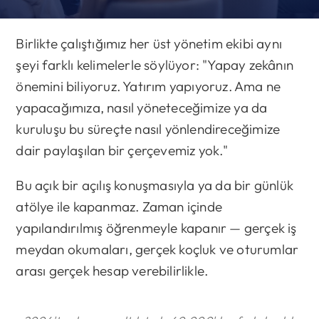
Birlikte çalıştığımız her üst yönetim ekibi aynı
şeyi farklı kelimelerle söylüyor: "Yapay zekânın
önemini biliyoruz. Yatırım yapıyoruz. Ama ne
yapacağımıza, nasıl yöneteceğimize ya da
kuruluşu bu süreçte nasıl yönlendireceğimize
dair paylaşılan bir çerçevemiz yok."
Bu açık bir açılış konuşmasıyla ya da bir günlük
atölye ile kapanmaz. Zaman içinde
yapılandırılmış öğrenmeyle kapanır — gerçek iş
meydan okumaları, gerçek koçluk ve oturumlar
arası gerçek hesap verebilirlikle.