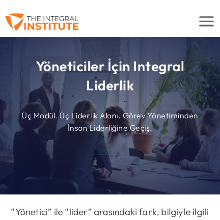
Yöneticiler İçin Integral
Liderlik
Üç Modül. Üç Liderlik Alanı. Görev Yönetiminden
İnsan Liderliğine Geçiş.
“Yönetici” ile “lider” arasındaki fark, bilgiyle ilgili