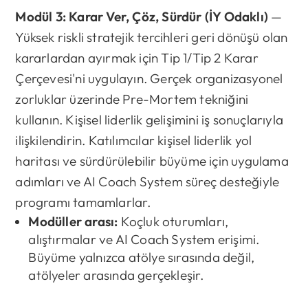
Modül 3: Karar Ver, Çöz, Sürdür (İY Odaklı)
—
Yüksek riskli stratejik tercihleri geri dönüşü olan
kararlardan ayırmak için Tip 1/Tip 2 Karar
Çerçevesi'ni uygulayın. Gerçek organizasyonel
zorluklar üzerinde Pre-Mortem tekniğini
kullanın. Kişisel liderlik gelişimini iş sonuçlarıyla
ilişkilendirin. Katılımcılar kişisel liderlik yol
haritası ve sürdürülebilir büyüme için uygulama
adımları ve AI Coach System süreç desteğiyle
programı tamamlarlar.
Modüller arası:
Koçluk oturumları,
alıştırmalar ve AI Coach System erişimi.
Büyüme yalnızca atölye sırasında değil,
atölyeler arasında gerçekleşir.