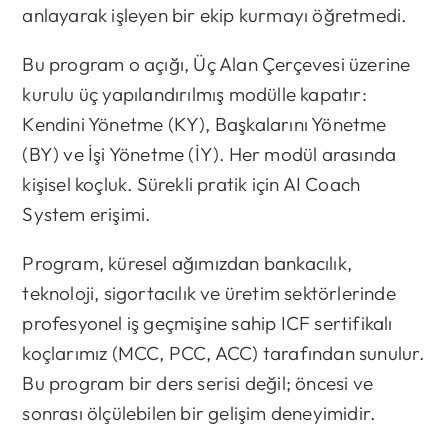
anlayarak işleyen bir ekip kurmayı öğretmedi.
Bu program o açığı, Üç Alan Çerçevesi üzerine
kurulu üç yapılandırılmış modülle kapatır:
Kendini Yönetme (KY), Başkalarını Yönetme
(BY) ve İşi Yönetme (İY). Her modül arasında
kişisel koçluk. Sürekli pratik için AI Coach
System erişimi.
Program, küresel ağımızdan bankacılık,
teknoloji, sigortacılık ve üretim sektörlerinde
profesyonel iş geçmişine sahip ICF sertifikalı
koçlarımız (MCC, PCC, ACC) tarafından sunulur.
Bu program bir ders serisi değil; öncesi ve
sonrası ölçülebilen bir gelişim deneyimidir.