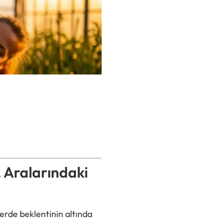
 Aralarındaki
erde beklentinin altında