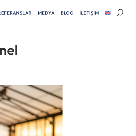
REFERANSLAR
MEDYA
BLOG
İLETİŞİM
nel