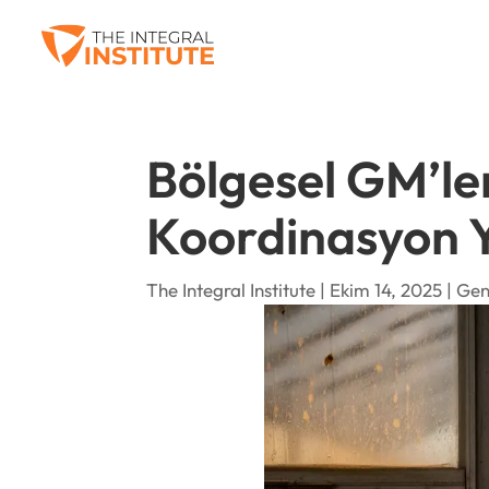
Bölgesel GM’le
Koordinasyon Y
The Integral Institute | Ekim 14, 2025 |
Gen