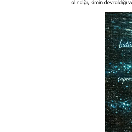
alındığı, kimin devraldığı 