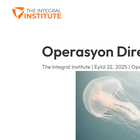
Operasyon Direk
The Integral Institute | Eylül 22, 2025 |
Ope