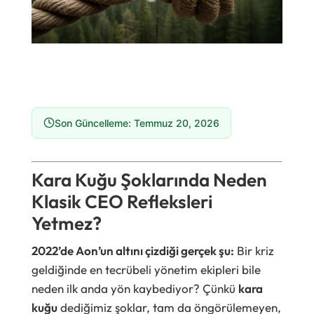
Son Güncelleme: Temmuz 20, 2026
Kara Kuğu Şoklarında Neden
Klasik CEO Refleksleri
Yetmez?
2022’de Aon’un altını çizdiği gerçek şu:
Bir kriz
geldiğinde en tecrübeli yönetim ekipleri bile
neden ilk anda yön kaybediyor? Çünkü
kara
kuğu
dediğimiz şoklar, tam da öngörülemeyen,