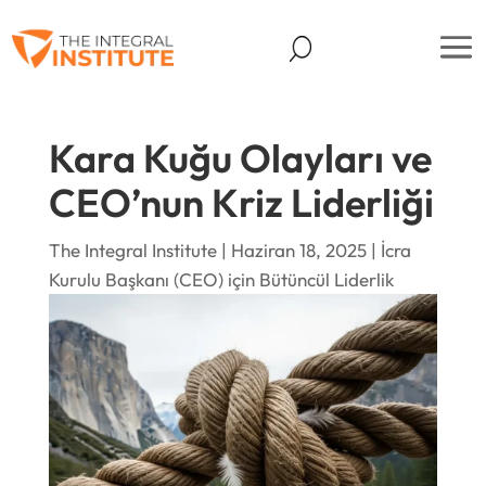
Kara Kuğu Olayları ve
CEO’nun Kriz Liderliği
The Integral Institute | Haziran 18, 2025 |
İcra
Kurulu Başkanı (CEO) için Bütüncül Liderlik