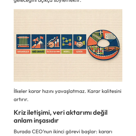
İlkeler karar hızını yavaşlatmaz. Karar kalitesini
artırır.
Kriz iletişimi, veri aktarımı değil
anlam inşasıdır
Burada CEO’nun ikinci görevi başlar: kararı