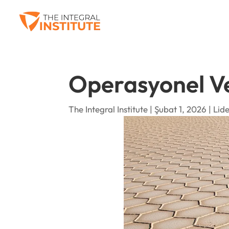
Operasyonel Ver
The Integral Institute | Şubat 1, 2026 |
Lide